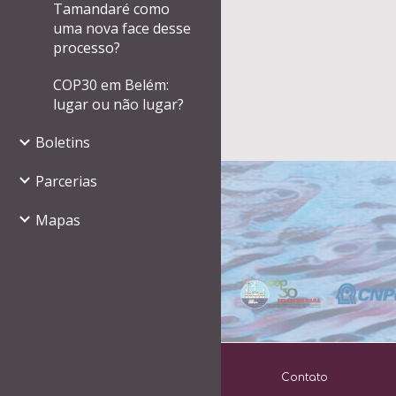
Tamandaré como
uma nova face desse
processo?
COP30 em Belém:
lugar ou não lugar?
Boletins
Parcerias
Mapas
Contato