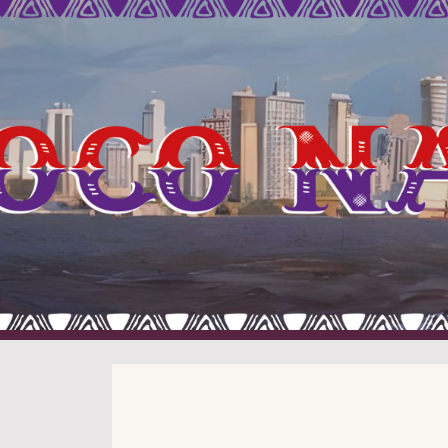
ip to main content
Skip to navigat