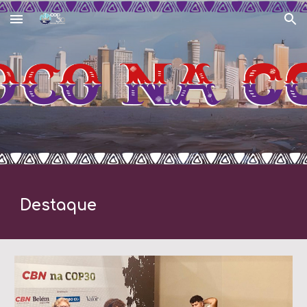
Skip to main content
Skip to navigation
Destaque