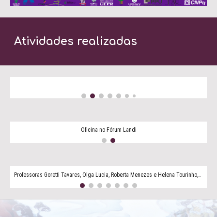
Atividades realizadas
Oficina no Fórum Landi